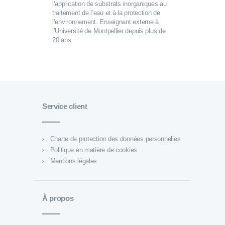
l’application de substrats inorganiques au
traitement de l’eau et à la protection de
l’environnement. Enseignant externe à
l’Université de Montpellier depuis plus de
20 ans.
Service client
Charte de protection des données personnelles
Politique en matière de cookies
Mentions légales
À propos