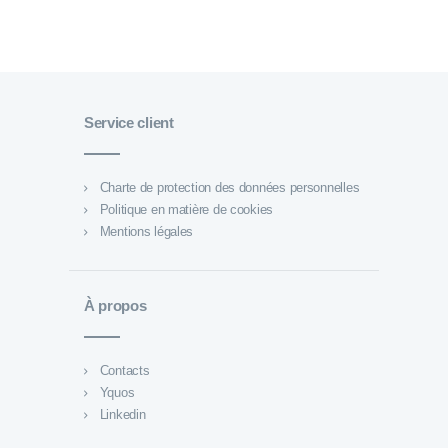
Service client
Charte de protection des données personnelles
Politique en matière de cookies
Mentions légales
À propos
Contacts
Yquos
Linkedin