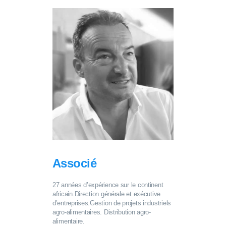
Associé
27 années d’expérience sur le continent
africain.Direction générale et exécutive
d’entreprises.Gestion de projets industriels
agro-alimentaires. Distribution agro-
alimentaire.